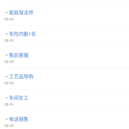
家庭保洁师
08-09
车险内勤1名
08-09
售后客服
08-09
工艺品导购
08-09
车间女工
08-09
电话销售
08-09