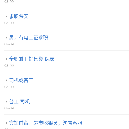
08-09
求职保安
08-09
男，有电工证求职
08-09
全职兼职销售类 保安
08-09
司机或普工
08-09
普工 司机
08-09
宾馆前台，超市收银员，淘宝客服