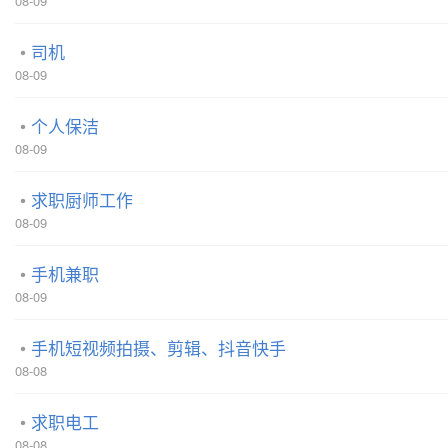
08-09
司机
08-09
个人保洁
08-09
求职厨师工作
08-09
手机兼职
08-09
手机短视频拍摄、剪辑、抖音快手
08-08
求职电工
08-08