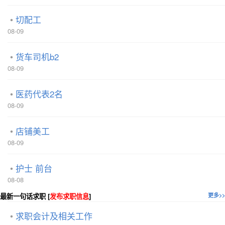
切配工
08-09
货车司机b2
08-09
医药代表2名
08-09
店铺美工
08-09
护士 前台
08-08
最新一句话求职 [
发布求职信息
]
更多>>
求职会计及相关工作