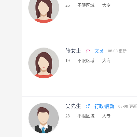
26
不限区域
大专
张女士
文员
08-08 更新
19
不限区域
大专
吴先生
行政/后勤
08-08 更新
28
不限区域
大专