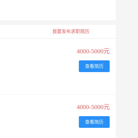
我要发布求职简历
4000-5000元
查看简历
4000-5000元
查看简历