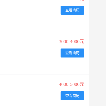
查看简历
3000-4000元
查看简历
4000-5000元
查看简历