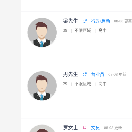
梁先生
行政/后勤
08-08 更新
39
不限区域
高中
男先生
营业员
08-08 更新
29
不限区域
高中
罗女士
文员
08-08 更新