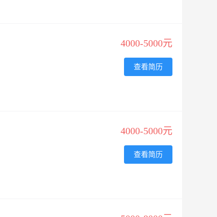
4000-5000元
查看简历
4000-5000元
查看简历