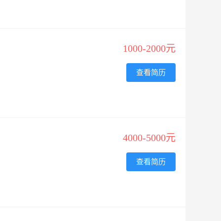
1000-2000元
查看简历
4000-5000元
查看简历