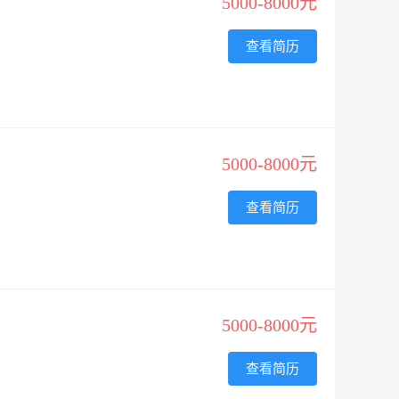
5000-8000元
查看简历
5000-8000元
查看简历
5000-8000元
查看简历