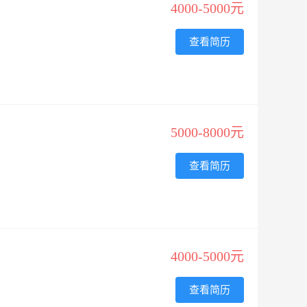
4000-5000元
查看简历
5000-8000元
查看简历
4000-5000元
查看简历