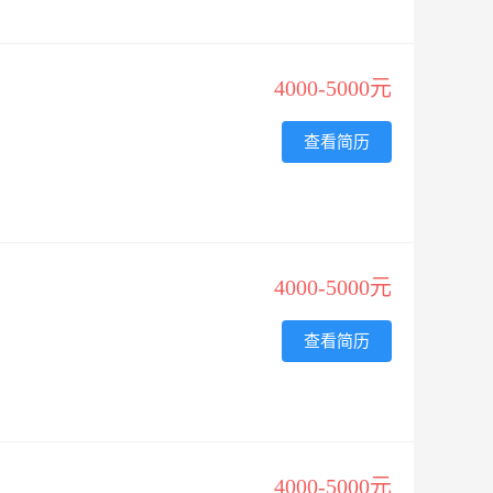
4000-5000元
查看简历
4000-5000元
查看简历
4000-5000元