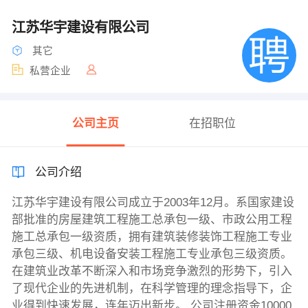
江苏华宇建设有限公司
其它
私营企业
公司主页
在招职位
公司介绍
江苏华宇建设有限公司成立于2003年12月。系国家建设
部批准的房屋建筑工程施工总承包一级、市政公用工程
施工总承包一级资质，拥有建筑装修装饰工程施工专业
承包三级、机电设备安装工程施工专业承包三级资质。
在建筑业改革不断深入和市场竞争激烈的形势下，引入
了现代企业的先进机制，在科学管理的理念指导下，企
业得到快速发展，连年迈出新步。 公司注册资金10000